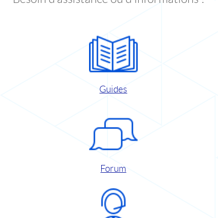
Guides
Forum